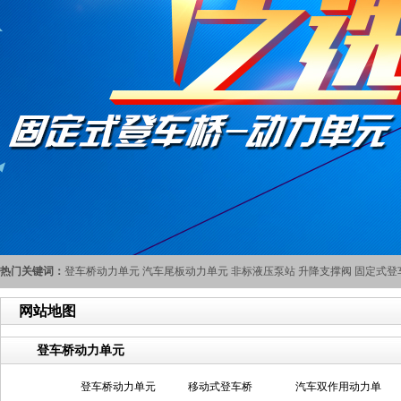
热门关键词：
登车桥动力单元
汽车尾板动力单元
非标液压泵站
升降支撑阀
固定式登
网站地图
登车桥动力单元
登车桥动力单元
移动式登车桥
汽车双作用动力单