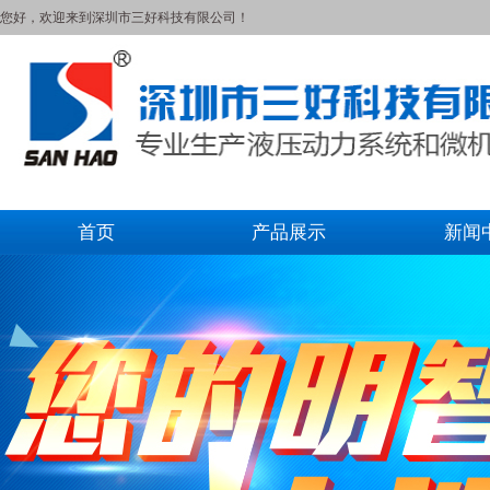
您好，欢迎来到深圳市三好科技有限公司！
首页
产品展示
新闻