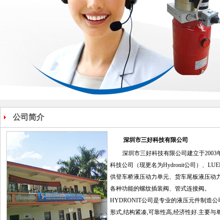
公司简介
深圳市三好科技有限公司
深圳市三好科技有限公司建立于2003
科技公司（现更名为Hydronit公司）、L
供登车桥液压动力单元、货车尾板液压动
各种功能的螺纹插装阀、管式连接阀。
HYDRONIT公司是专业的液压元件制造
形式,结构紧凑,可靠性高,经济性好.主要