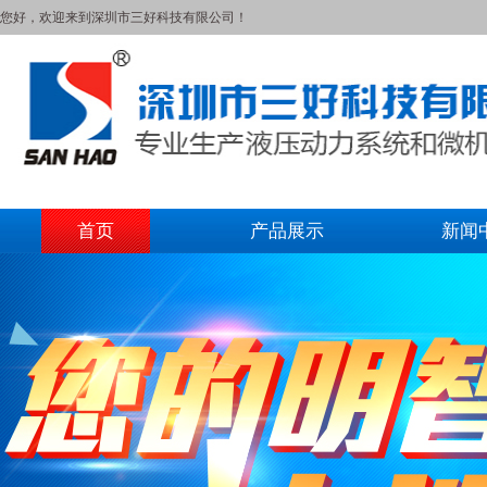
您好，欢迎来到深圳市三好科技有限公司！
首页
产品展示
新闻