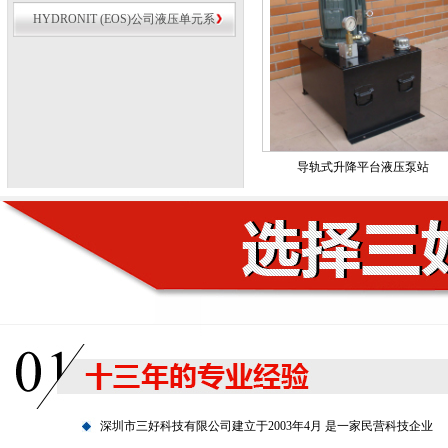
HYDRONIT (EOS)公司液压单元系
列
导轨式升降平台液压泵站
深圳市三好科技有限公司建立于2003年4月 是一家民营科技企业