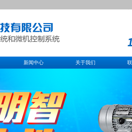
新闻中心
关于我们