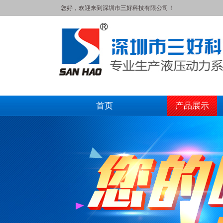
您好，欢迎来到深圳市三好科技有限公司！
首页
产品展示