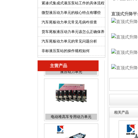
紧凑式集成式液压泵站工作的具体流程
微型液压动力单元的核心特点有哪些
直顶式升降平
汽车尾板动力单元常见毛病咋排查
货车尾板液压动力单元该怎么正确保养
汽车尾板动力单元的常见问题分析
非标液压泵站的操作规程如何
主营产品
电动堆高车专用动力单元
相关产品