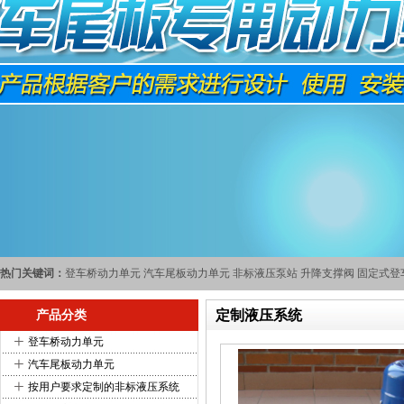
热门关键词：
登车桥动力单元
汽车尾板动力单元
非标液压泵站
升降支撑阀
固定式登
定制液压系统
产品分类
+
登车桥动力单元
+
汽车尾板动力单元
+
按用户要求定制的非标液压系统