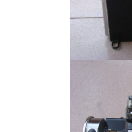
液压锁动力单元
液压控制系统
动力单元