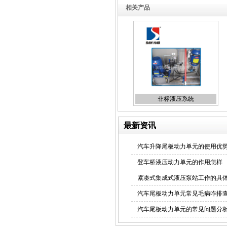
相关产品
非标液压系统
最新资讯
汽车升降尾板动力单元的使用优
登车桥液压动力单元的作用怎样
紧凑式集成式液压泵站工作的具
汽车尾板动力单元常见毛病咋排
汽车尾板动力单元的常见问题分