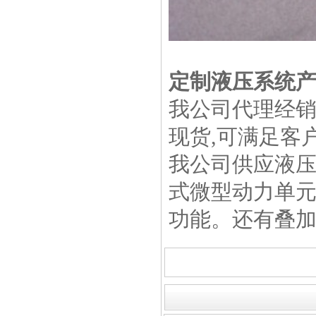
定制液压系统
我公司代理经销
现货,可满足客
我公司供应液
式微型动力单
功能。还有叠