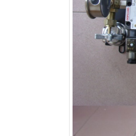
非标液压系统
定制液压系统
意大利进口动力单元