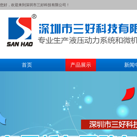
您好，欢迎来到深圳市三好科技有限公司！
首页
产品展示
新闻