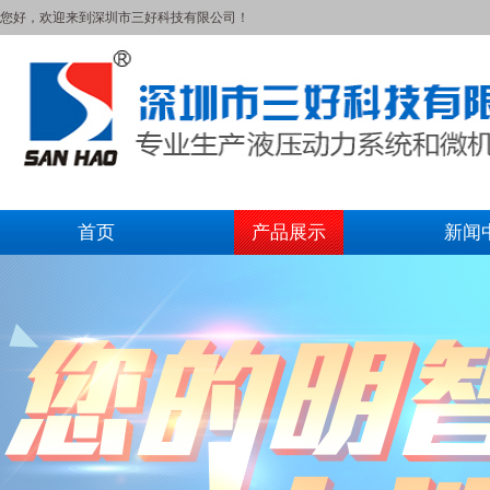
您好，欢迎来到深圳市三好科技有限公司！
首页
产品展示
新闻