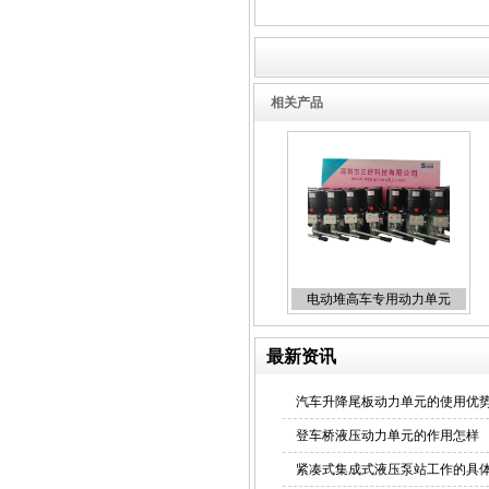
液压泵站
相关产品
液压锁动力单元
电动堆高车专用动力单元
最新资讯
液压控制系统
汽车升降尾板动力单元的使用优
登车桥液压动力单元的作用怎样
紧凑式集成式液压泵站工作的具