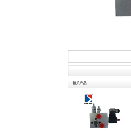
液压泵站
液压锁动力单元
相关产品
液压控制系统