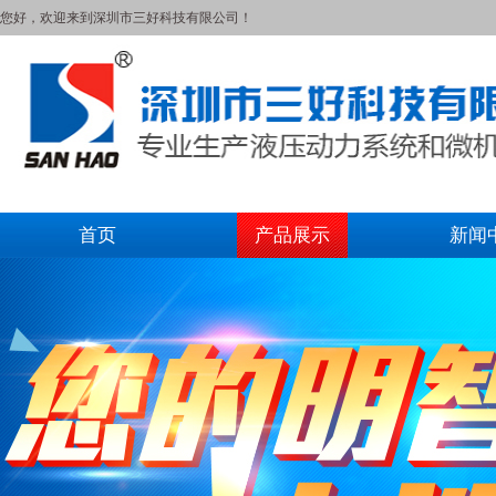
您好，欢迎来到深圳市三好科技有限公司！
首页
产品展示
新闻