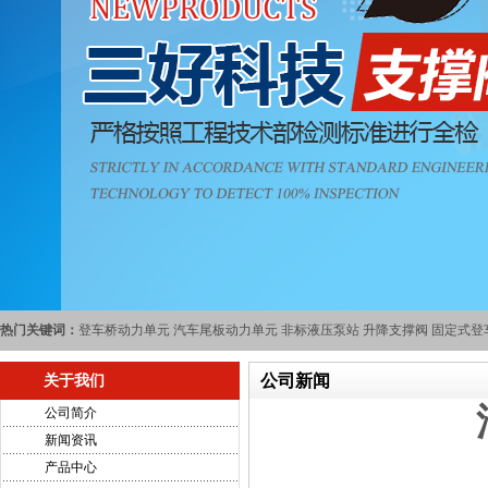
热门关键词：
登车桥动力单元
汽车尾板动力单元
非标液压泵站
升降支撑阀
固定式登
公司新闻
关于我们
公司简介
新闻资讯
产品中心