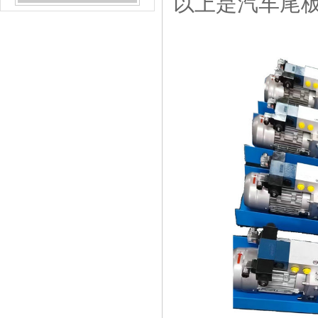
以上是汽车尾
液压控制系统
动力单元
非标液压系统