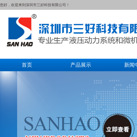
您好，欢迎来到深圳市三好科技有限公司！
首页
产品展示
新闻