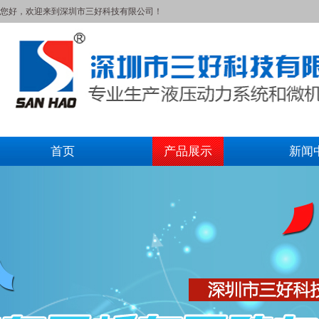
您好，欢迎来到深圳市三好科技有限公司！
首页
产品展示
新闻