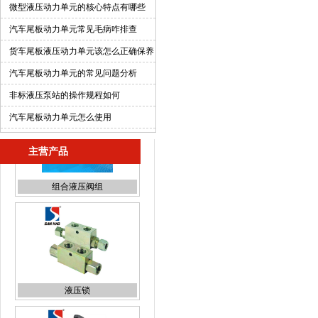
微型液压动力单元的核心特点有哪些
汽车尾板动力单元常见毛病咋排查
货车尾板液压动力单元该怎么正确保养
汽车尾板动力单元的常见问题分析
非标液压泵站的操作规程如何
汽车尾板动力单元怎么使用
主营产品
液压锁