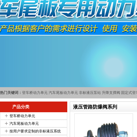
热门关键词：
登车桥动力单元
汽车尾板动力单元
非标液压泵站
升降支撑阀
固定式登
液压管路防爆阀系列
产品分类
+
登车桥动力单元
+
汽车尾板动力单元
+
按用户要求定制的非标液压系统