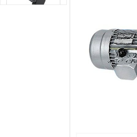
液压泵站
液压锁动力单元
液压控制系统