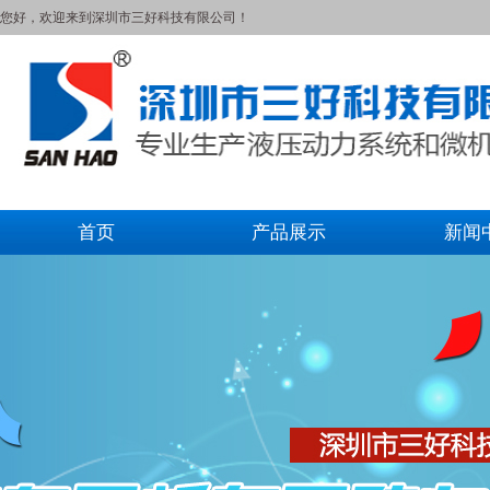
您好，欢迎来到深圳市三好科技有限公司！
首页
产品展示
新闻