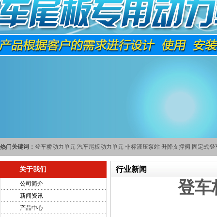
热门关键词：
登车桥动力单元
汽车尾板动力单元
非标液压泵站
升降支撑阀
固定式登
行业新闻
关于我们
登车
公司简介
新闻资讯
产品中心